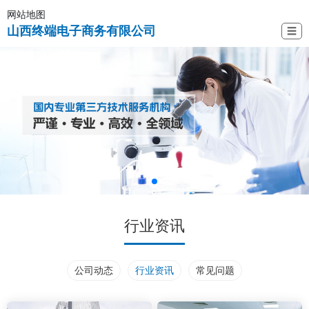
网站地图
山西终端电子商务有限公司
☰
行业资讯
公司动态
行业资讯
常见问题