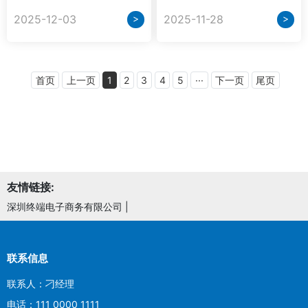
>
>
2025-12-03
2025-11-28
首页
上一页
1
2
3
4
5
···
下一页
尾页
友情链接:
深圳终端电子商务有限公司
|
联系信息
联系人：刁经理
电话：111 0000 1111