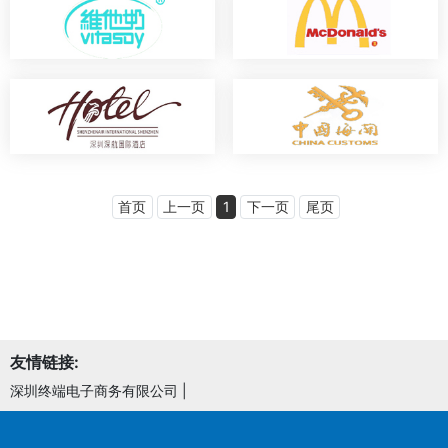
首页
上一页
1
下一页
尾页
友情链接:
深圳终端电子商务有限公司
|