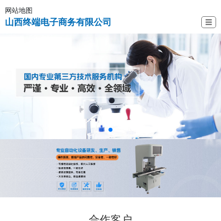
网站地图
山西终端电子商务有限公司
☰
合作客户