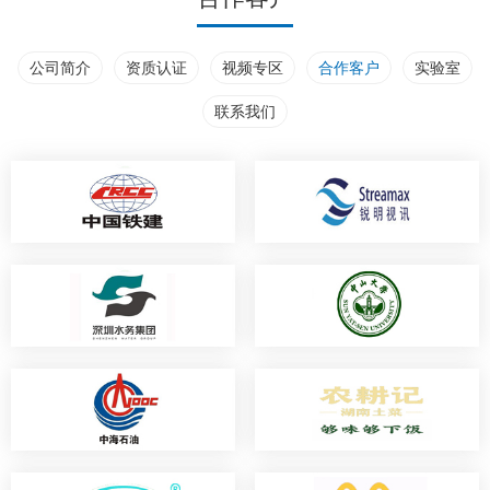
公司简介
资质认证
视频专区
合作客户
实验室
联系我们