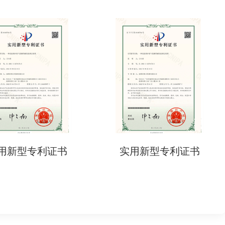
实用新型专利证书
实用新型专利证