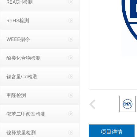
REACH检测
RoHS检测
WEEE指令
酚类化合物检测
镉含量Cd检测
甲醛检测
邻苯二甲酸盐检测
项目详情
镍释放量检测