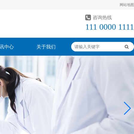
网站地图
咨询热线
111 0000 1111
讯中心
关于我们