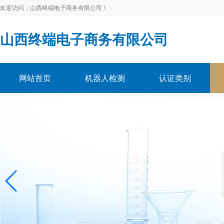
欢迎访问，山西终端电子商务有限公司！
山西终端电子商务有限公司
网站首页
机器人检测
认证类别