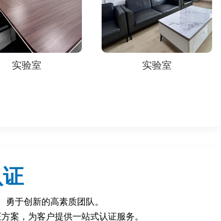
实验室
实验室
认证
、勇于创新的高素质团队。
证方案，为客户提供一站式认证服务。