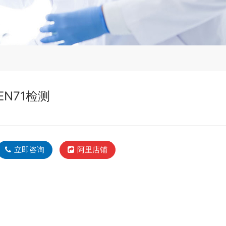
EN71检测
立即咨询
阿里店铺