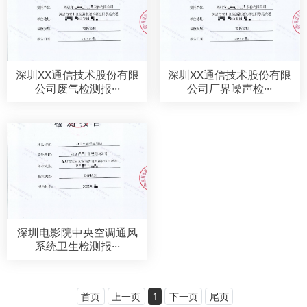
深圳XX通信技术股份有限
深圳XX通信技术股份有限
公司废气检测报···
公司厂界噪声检···
深圳电影院中央空调通风
系统卫生检测报···
首页
上一页
1
下一页
尾页