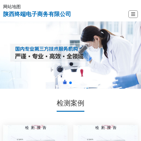
网站地图
陕西终端电子商务有限公司
☰
检测案例