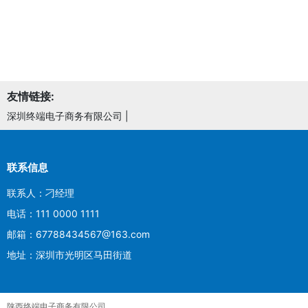
友情链接:
深圳终端电子商务有限公司
|
联系信息
联系人：刁经理
电话：111 0000 1111
邮箱：67788434567@163.com
地址：深圳市光明区马田街道
陕西终端电子商务有限公司