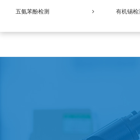
五氨苯酚检测
有机锡检