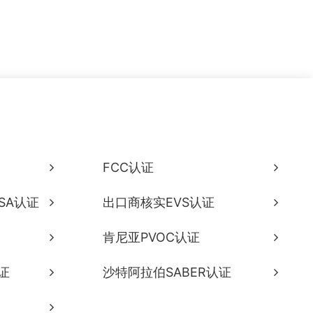
FCC认证
SA认证
出口商核实EVS认证
肯尼亚PVOC认证
证
沙特阿拉伯SABER认证