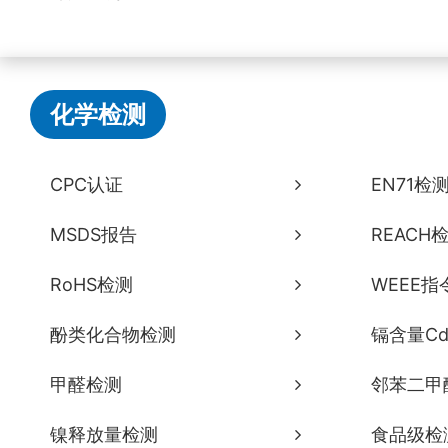
化学检测
CPC认证
EN71检
MSDS报告
REACH
RoHS检测
WEEE指
酚类化合物检测
镉含量C
甲醛检测
邻苯二甲
镍释放量检测
食品级检