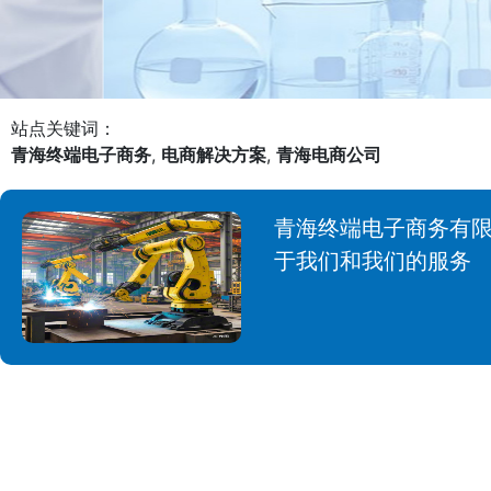
站点关键词：
青海终端电子商务
,
电商解决方案
,
青海电商公司
青海终端电子商务有
于我们和我们的服务