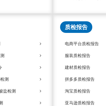
质检报告
测
电商平台质检报告
检测
服装质检报告
令
建材质检报告
d检测
拼多多质检报告
酸盐检测
淘宝质检报告
测
亚马逊质检报告