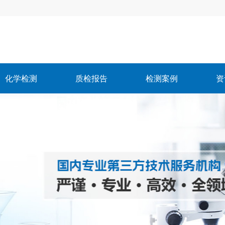
化学检测
质检报告
检测案例
资