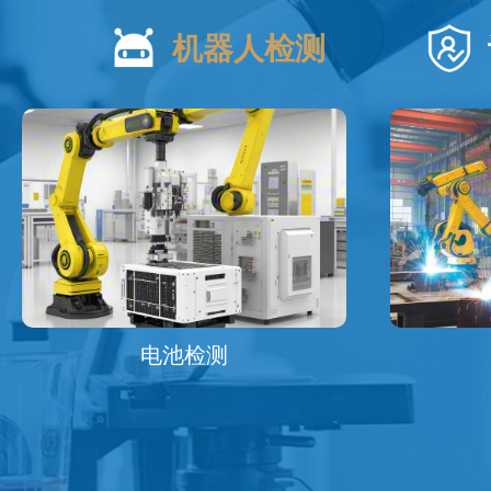
机器人检测
噪声检测