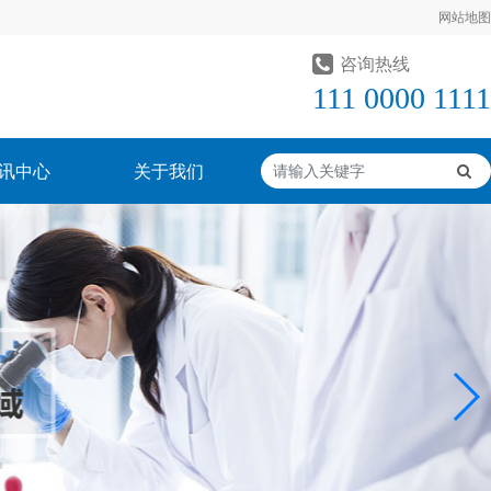
网站地图
咨询热线
111 0000 1111
讯中心
关于我们