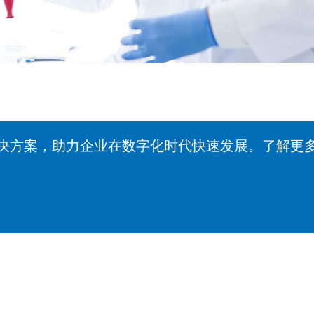
决方案，助力企业在数字化时代快速发展。了解更