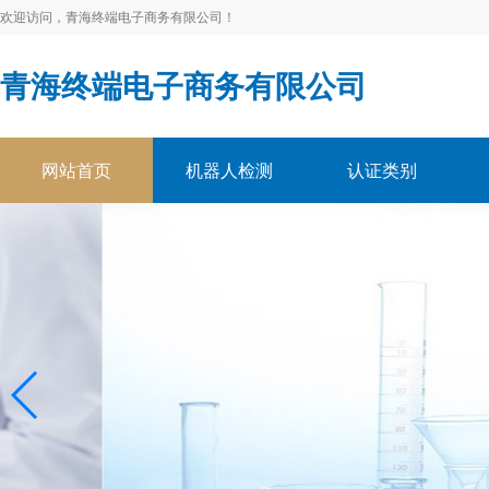
欢迎访问，青海终端电子商务有限公司！
青海终端电子商务有限公司
网站首页
机器人检测
认证类别